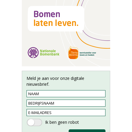
Meld je aan voor onze digitale
nieuwsbrief.