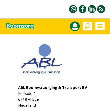
ABL Boomverzorging & Transport BV
Meikade 2
6718 VJ Ede
Nederland