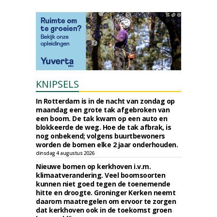
KNIPSELS
In Rotterdam is in de nacht van zondag op
maandag een grote tak afgebroken van
een boom. De tak kwam op een auto en
blokkeerde de weg. Hoe de tak afbrak, is
nog onbekend; volgens buurtbewoners
worden de bomen elke 2 jaar onderhouden.
dinsdag 4 augustus 2026
Nieuwe bomen op kerkhoven i.v.m.
klimaatverandering. Veel boomsoorten
kunnen niet goed tegen de toenemende
hitte en droogte. Groninger Kerken neemt
daarom maatregelen om ervoor te zorgen
dat kerkhoven ook in de toekomst groen