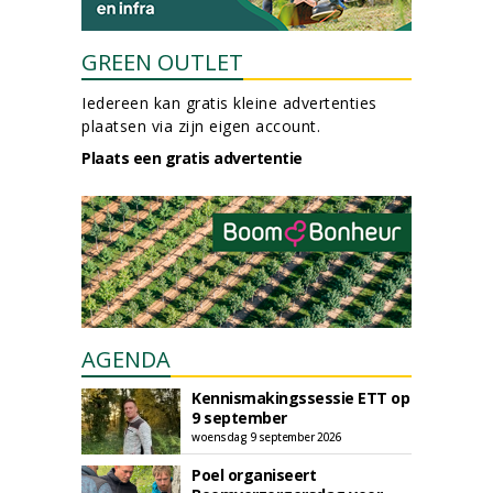
GREEN OUTLET
Iedereen kan gratis kleine advertenties
plaatsen via zijn eigen account.
Plaats een gratis advertentie
AGENDA
Kennismakingssessie ETT op
9 september
woensdag 9 september 2026
Poel organiseert