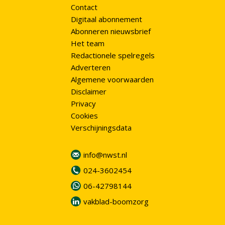
Contact
Digitaal abonnement
Abonneren nieuwsbrief
Het team
Redactionele spelregels
Adverteren
Algemene voorwaarden
Disclaimer
Privacy
Cookies
Verschijningsdata
info@nwst.nl
024-3602454
06-42798144
vakblad-boomzorg