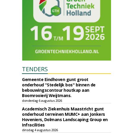
TENDERS
Gemeente Eindhoven gunt groot
onderhoud ''Stedelijk bos'' binnen de
bebouwingscontour houtkap aan
Boomrooierij Weijtmans.
donderdag 6 augustus 2026
Academisch Ziekenhuis Maastricht gunt
onderhoud terreinen MUMC+ aan Jonkers
Hoveniers, Dolmans Landscaping Group en
Infracilities
dinsdag 4 augustus 2026