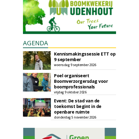
AGENDA
Kennismakingssessie ETT op
9 september
woensdag 9 september 2026
Poel organiseert
Boomverzorgersdag voor
boomprofessionals
vrijdag 9 oktober 2026
Event: De stad van de
toekomst begint in de
openbare ruimte
donderdag 5 november 2026