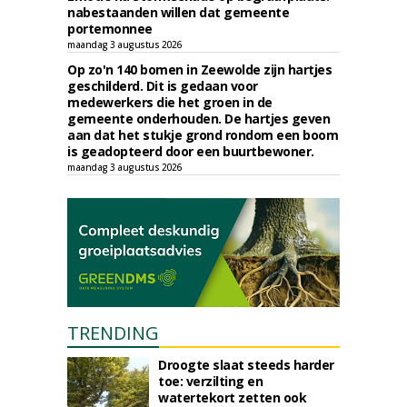
nabestaanden willen dat gemeente
portemonnee
maandag 3 augustus 2026
Op zo'n 140 bomen in Zeewolde zijn hartjes
geschilderd. Dit is gedaan voor
medewerkers die het groen in de
gemeente onderhouden. De hartjes geven
aan dat het stukje grond rondom een boom
is geadopteerd door een buurtbewoner.
maandag 3 augustus 2026
TRENDING
Droogte slaat steeds harder
toe: verzilting en
watertekort zetten ook