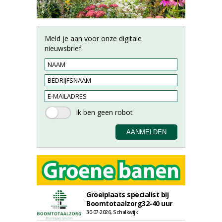
Meld je aan voor onze digitale
nieuwsbrief.
Groeiplaats specialist bij
Boomtotaalzorg32-40 uur
30-07-2026, Schalkwijk