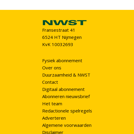
Fransestraat 41
6524 HT Nijmegen
KvK 10032693
Fysiek abonnement
Over ons
Duurzaamheid & NWST
Contact
Digitaal abonnement
Abonneren nieuwsbrief
Het team
Redactionele spelregels
Adverteren
Algemene voorwaarden
Disclaimer