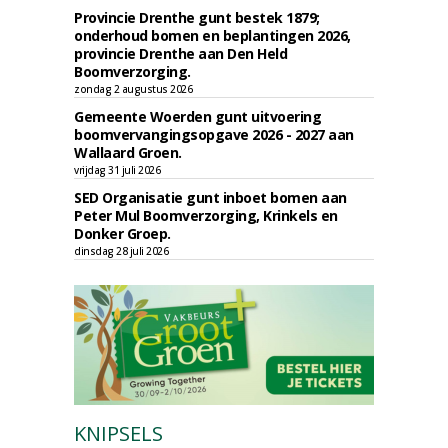
Provincie Drenthe gunt bestek 1879;
onderhoud bomen en beplantingen 2026,
provincie Drenthe aan Den Held
Boomverzorging.
zondag 2 augustus 2026
Gemeente Woerden gunt uitvoering
boomvervangingsopgave 2026 - 2027 aan
Wallaard Groen.
vrijdag 31 juli 2026
SED Organisatie gunt inboet bomen aan
Peter Mul Boomverzorging, Krinkels en
Donker Groep.
dinsdag 28 juli 2026
KNIPSELS