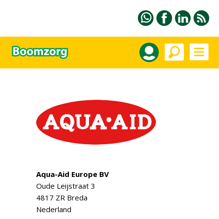
Aqua-Aid Europe BV
Oude Leijstraat 3
4817 ZR Breda
Nederland