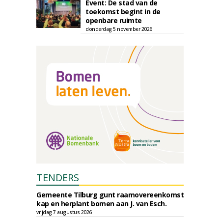
Event: De stad van de
toekomst begint in de
openbare ruimte
donderdag 5 november 2026
TENDERS
Gemeente Tilburg gunt raamovereenkomst
kap en herplant bomen aan J. van Esch.
vrijdag 7 augustus 2026