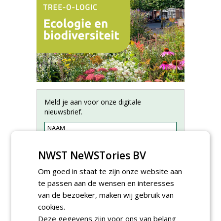
Meld je aan voor onze digitale
nieuwsbrief.
NWST NeWSTories BV
Om goed in staat te zijn onze website aan
te passen aan de wensen en interesses
van de bezoeker, maken wij gebruik van
cookies.
Deze gegevens zijn voor ons van belang