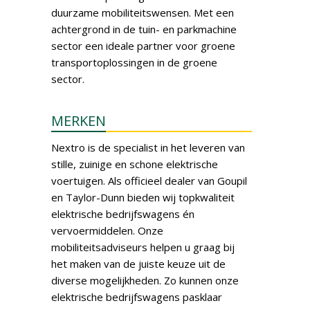
duurzame mobiliteitswensen. Met een
achtergrond in de tuin- en parkmachine
sector een ideale partner voor groene
transportoplossingen in de groene
sector.
MERKEN
Nextro is de specialist in het leveren van
stille, zuinige en schone elektrische
voertuigen. Als officieel dealer van Goupil
en Taylor-Dunn bieden wij topkwaliteit
elektrische bedrijfswagens én
vervoermiddelen. Onze
mobiliteitsadviseurs helpen u graag bij
het maken van de juiste keuze uit de
diverse mogelijkheden. Zo kunnen onze
elektrische bedrijfswagens pasklaar