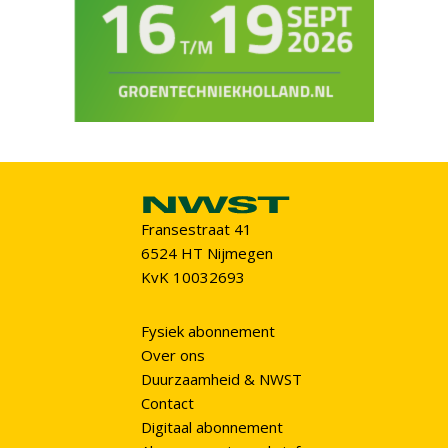
Fransestraat 41
6524 HT Nijmegen
KvK 10032693
Fysiek abonnement
Over ons
Duurzaamheid & NWST
Contact
Digitaal abonnement