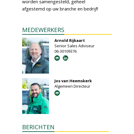
worden samengesteld, geheel
afgestemd op uw branche en bedrijf!
MEDEWERKERS
Arnold Rijkaart
Senior Sales Adviseur
06-30109376
Jos van Heemskerk
Algemeen Directeur
BERICHTEN