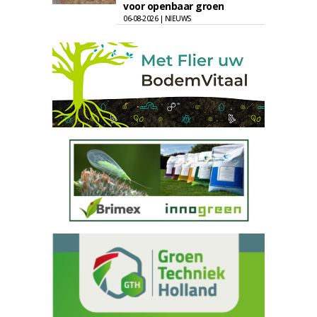
voor openbaar groen
06-08-2026 | NIEUWS