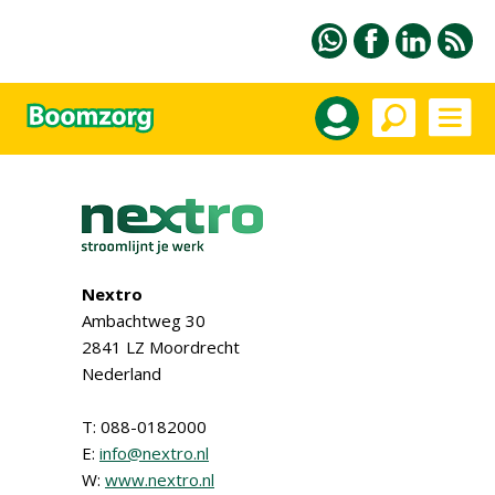
Nextro
Ambachtweg 30
2841 LZ Moordrecht
Nederland
T: 088-0182000
E:
info@nextro.nl
W:
www.nextro.nl