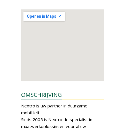
OMSCHRIJVING
Nextro is uw partner in duurzame
mobiliteit.
Sinds 2005 is Nextro de specialist in
maatwerkoplossingen voor al uw