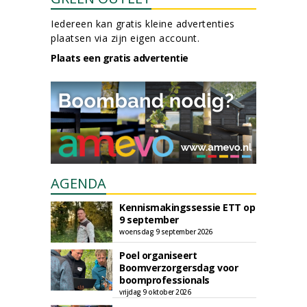
Iedereen kan gratis kleine advertenties
plaatsen via zijn eigen account.
Plaats een gratis advertentie
AGENDA
Kennismakingssessie ETT op
9 september
woensdag 9 september 2026
Poel organiseert
Boomverzorgersdag voor
boomprofessionals
vrijdag 9 oktober 2026