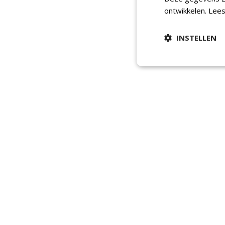
ontwikkelen.
Lees
INSTELLEN