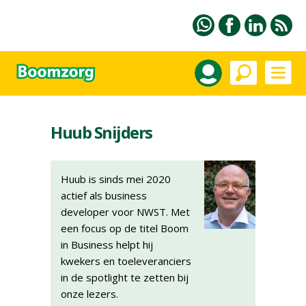
Huub Snijders
Huub is sinds mei 2020
actief als business
developer voor NWST. Met
een focus op de titel Boom
in Business helpt hij
kwekers en toeleveranciers
in de spotlight te zetten bij
onze lezers.