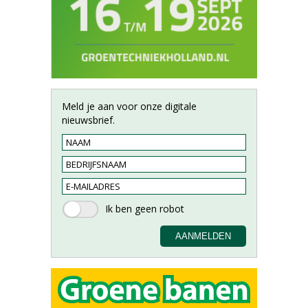
Meld je aan voor onze digitale
nieuwsbrief.