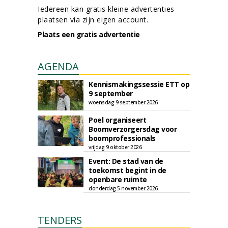
Iedereen kan gratis kleine advertenties
plaatsen via zijn eigen account.
Plaats een gratis advertentie
AGENDA
Kennismakingssessie ETT op
9 september
woensdag 9 september 2026
Poel organiseert
Boomverzorgersdag voor
boomprofessionals
vrijdag 9 oktober 2026
Event: De stad van de
toekomst begint in de
openbare ruimte
donderdag 5 november 2026
TENDERS