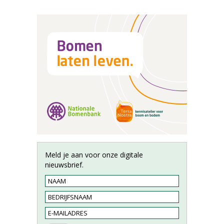
Meld je aan voor onze digitale
nieuwsbrief.