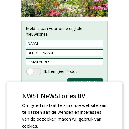
Meld je aan voor onze digitale
nieuwsbrief.
NWST NeWSTories BV
Om goed in staat te zijn onze website aan
te passen aan de wensen en interesses
van de bezoeker, maken wij gebruik van
Groeiplaats specialist bij
Boomtotaalzorg32-40 uur
cookies.