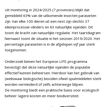
Uit monitoring in 2024/2025 (7 provincies) blijkt dat
gemiddeld 63% van de uitkomende insecten parasieten
zijn. Van elke 100 dieren uit een nest zijn slechts 37
eikenprocessie-vlinders en 63 natuurlijke vijanden. Dit
toont de kracht van natuurlijke regulatie. Het taartdiagram
hiernaast toont de situatie in het seizoen 2019/2020. Het
percentage parasieten is in de afgelopen vijf jaar sterk
toegenomen.
Onderzoek binnen het Europese LIFE-programma
bevestigt dat deze natuurlijke vijanden de populatie
effectief kunnen beheersen. Hierdoor kan het gebruik van
(weliswaar biologische) biociden ofwel spuitmiddelen sterk
worden verminderd of zelfs achterwege blijven.
De monitoring biedt een praktische basis voor ecologisch
beheer: lagere kosten en meer biodiversiteit.