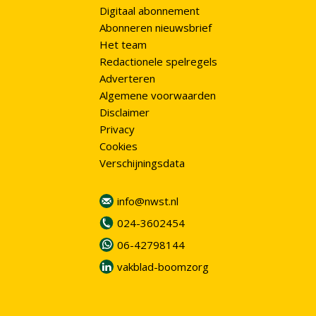
Digitaal abonnement
Abonneren nieuwsbrief
Het team
Redactionele spelregels
Adverteren
Algemene voorwaarden
Disclaimer
Privacy
Cookies
Verschijningsdata
info@nwst.nl
024-3602454
06-42798144
vakblad-boomzorg