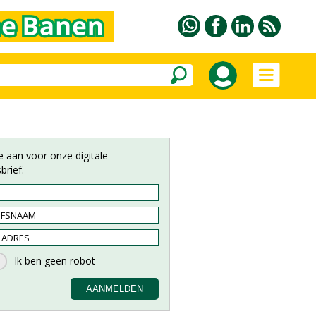
e aan voor onze digitale
brief.