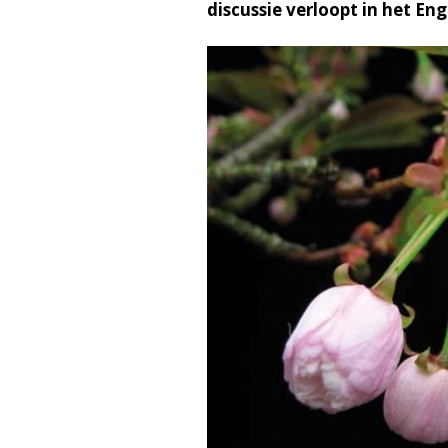
discussie verloopt in het Eng