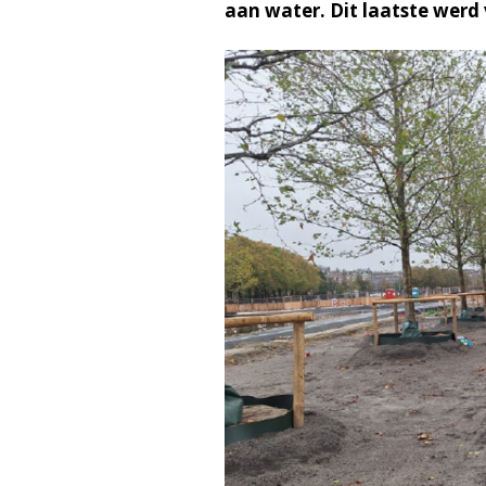
aan water. Dit laatste werd