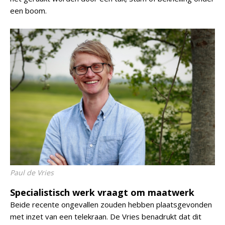
een boom.
Paul de Vries
Specialistisch werk vraagt om maatwerk
Beide recente ongevallen zouden hebben plaatsgevonden
met inzet van een telekraan. De Vries benadrukt dat dit