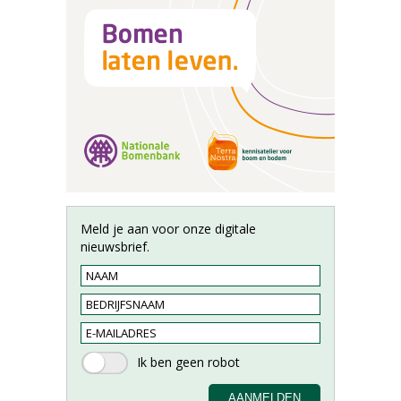
Meld je aan voor onze digitale
nieuwsbrief.