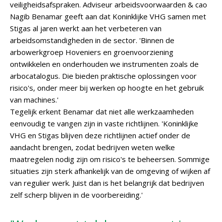
veiligheidsafspraken. Adviseur arbeidsvoorwaarden & cao
Nagib Benamar geeft aan dat Koninklijke VHG samen met
Stigas al jaren werkt aan het verbeteren van
arbeidsomstandigheden in de sector. 'Binnen de
arbowerkgroep Hoveniers en groenvoorziening
ontwikkelen en onderhouden we instrumenten zoals de
arbocatalogus. Die bieden praktische oplossingen voor
risico's, onder meer bij werken op hoogte en het gebruik
van machines.'
Tegelijk erkent Benamar dat niet alle werkzaamheden
eenvoudig te vangen zijn in vaste richtlijnen. 'Koninklijke
VHG en Stigas blijven deze richtlijnen actief onder de
aandacht brengen, zodat bedrijven weten welke
maatregelen nodig zijn om risico's te beheersen. Sommige
situaties zijn sterk afhankelijk van de omgeving of wijken af
van regulier werk. Juist dan is het belangrijk dat bedrijven
zelf scherp blijven in de voorbereiding.'