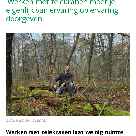
'Werken met telekranen moet je
eigenlijk van ervaring op ervaring
doorgeven'
Eddie Bouwmeester
Werken met telekranen laat weinig ruimte