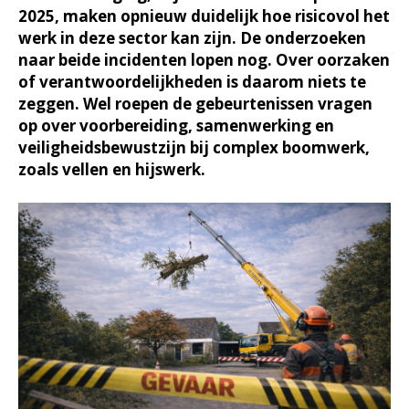
2025, maken opnieuw duidelijk hoe risicovol het
werk in deze sector kan zijn. De onderzoeken
naar beide incidenten lopen nog. Over oorzaken
of verantwoordelijkheden is daarom niets te
zeggen. Wel roepen de gebeurtenissen vragen
op over voorbereiding, samenwerking en
veiligheidsbewustzijn bij complex boomwerk,
zoals vellen en hijswerk.