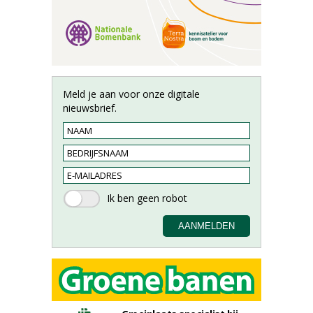
Meld je aan voor onze digitale
nieuwsbrief.