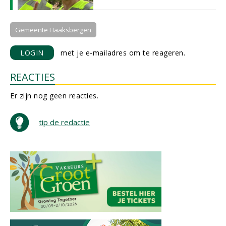
Gemeente Haaksbergen
LOGIN
met je e-mailadres om te reageren.
REACTIES
Er zijn nog geen reacties.
tip de redactie