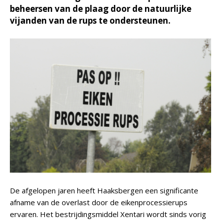
beheersen van de plaag door de natuurlijke
vijanden van de rups te ondersteunen.
De afgelopen jaren heeft Haaksbergen een significante
afname van de overlast door de eikenprocessierups
ervaren. Het bestrijdingsmiddel Xentari wordt sinds vorig