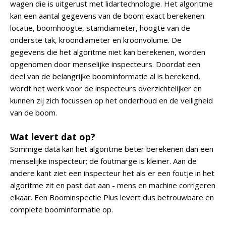
wagen die is uitgerust met lidartechnologie. Het algoritme
kan een aantal gegevens van de boom exact berekenen:
locatie, boomhoogte, stamdiameter, hoogte van de
onderste tak, kroondiameter en kroonvolume. De
gegevens die het algoritme niet kan berekenen, worden
opgenomen door menselijke inspecteurs. Doordat een
deel van de belangrijke boominformatie al is berekend,
wordt het werk voor de inspecteurs overzichtelijker en
kunnen zij zich focussen op het onderhoud en de veiligheid
van de boom.
Wat levert dat op?
Sommige data kan het algoritme beter berekenen dan een
menselijke inspecteur; de foutmarge is kleiner. Aan de
andere kant ziet een inspecteur het als er een foutje in het
algoritme zit en past dat aan - mens en machine corrigeren
elkaar. Een Boominspectie Plus levert dus betrouwbare en
complete boominformatie op.