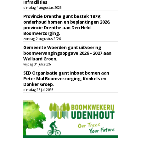
Infracilities
dinsdag 4 augustus 2026
Provincie Drenthe gunt bestek 1879;
onderhoud bomen en beplantingen 2026,
provincie Drenthe aan Den Held
Boomverzorging.
zondag 2 augustus 2026
Gemeente Woerden gunt uitvoering
boomvervangingsopgave 2026 - 2027 aan
Wallaard Groen.
vrijdag 31 juli 2026
SED Organisatie gunt inboet bomen aan
Peter Mul Boomverzorging, Krinkels en
Donker Groep.
dinsdag 28 juli 2026