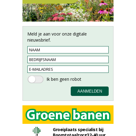
Meld je aan voor onze digitale
nieuwsbrief.
Groeiplaats specialist bij
Boomtotaalzorg32-40 uur