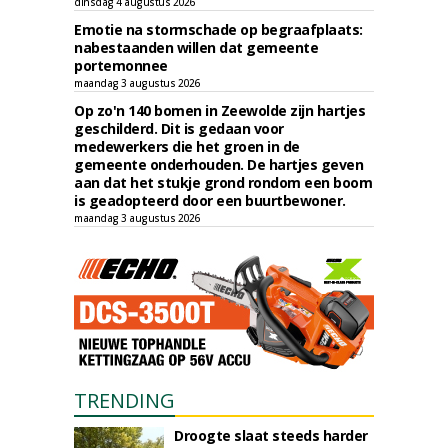
dinsdag 4 augustus 2026
Emotie na stormschade op begraafplaats:
nabestaanden willen dat gemeente
portemonnee
maandag 3 augustus 2026
Op zo'n 140 bomen in Zeewolde zijn hartjes
geschilderd. Dit is gedaan voor
medewerkers die het groen in de
gemeente onderhouden. De hartjes geven
aan dat het stukje grond rondom een boom
is geadopteerd door een buurtbewoner.
maandag 3 augustus 2026
TRENDING
Droogte slaat steeds harder