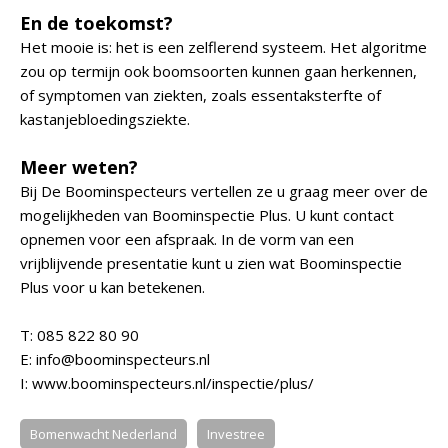
En de toekomst?
Het mooie is: het is een zelflerend systeem. Het algoritme
zou op termijn ook boomsoorten kunnen gaan herkennen,
of symptomen van ziekten, zoals essentaksterfte of
kastanjebloedingsziekte.
Meer weten?
Bij De Boominspecteurs vertellen ze u graag meer over de
mogelijkheden van Boominspectie Plus. U kunt contact
opnemen voor een afspraak. In de vorm van een
vrijblijvende presentatie kunt u zien wat Boominspectie
Plus voor u kan betekenen.
T: 085 822 80 90
E: info@boominspecteurs.nl
I: www.boominspecteurs.nl/inspectie/plus/
Bomenwacht Nederland
Investree