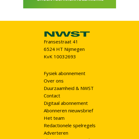
Fransestraat 41
6524 HT Nijmegen
KvK 10032693
Fysiek abonnement
Over ons
Duurzaamheid & NWST
Contact
Digitaal abonnement
Abonneren nieuwsbrief
Het team
Redactionele spelregels
Adverteren