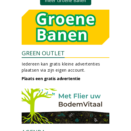
meer Groene Banen
GREEN OUTLET
Iedereen kan gratis kleine advertenties
plaatsen via zijn eigen account.
Plaats een gratis advertentie