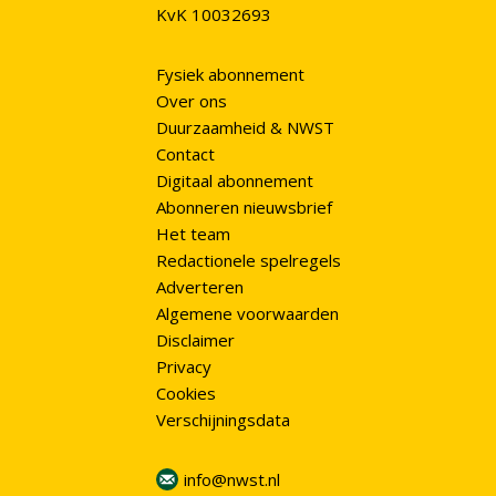
KvK 10032693
Fysiek abonnement
Over ons
Duurzaamheid & NWST
Contact
Digitaal abonnement
Abonneren nieuwsbrief
Het team
Redactionele spelregels
Adverteren
Algemene voorwaarden
Disclaimer
Privacy
Cookies
Verschijningsdata
info@nwst.nl