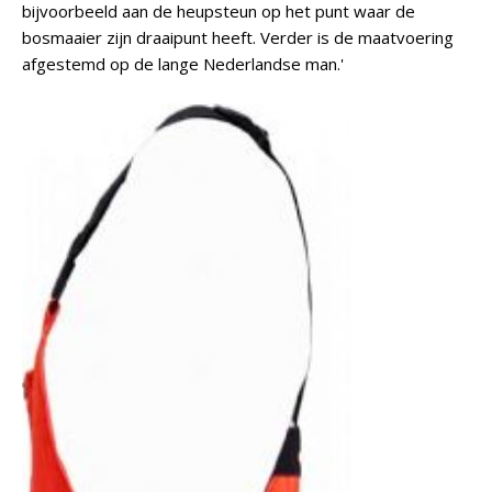
bijvoorbeeld aan de heupsteun op het punt waar de
bosmaaier zijn draaipunt heeft. Verder is de maatvoering
afgestemd op de lange Nederlandse man.'