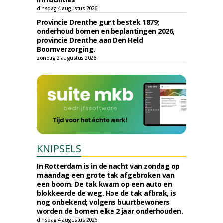
dinsdag 4 augustus 2026
Provincie Drenthe gunt bestek 1879;
onderhoud bomen en beplantingen 2026,
provincie Drenthe aan Den Held
Boomverzorging.
zondag 2 augustus 2026
KNIPSELS
In Rotterdam is in de nacht van zondag op
maandag een grote tak afgebroken van
een boom. De tak kwam op een auto en
blokkeerde de weg. Hoe de tak afbrak, is
nog onbekend; volgens buurtbewoners
worden de bomen elke 2 jaar onderhouden.
dinsdag 4 augustus 2026