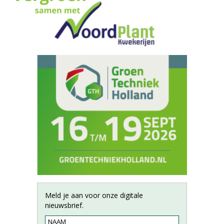
Meld je aan voor onze digitale
nieuwsbrief.