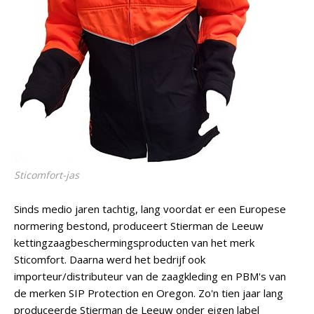
Sticomfort-jas
Sinds medio jaren tachtig, lang voordat er een Europese
normering bestond, produceert Stierman de Leeuw
kettingzaagbeschermingsproducten van het merk
Sticomfort. Daarna werd het bedrijf ook
importeur/distributeur van de zaagkleding en PBM's van
de merken SIP Protection en Oregon. Zo'n tien jaar lang
produceerde Stierman de Leeuw onder eigen label