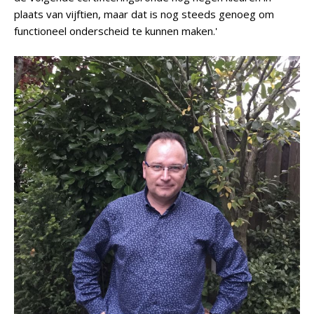
plaats van vijftien, maar dat is nog steeds genoeg om
functioneel onderscheid te kunnen maken.'