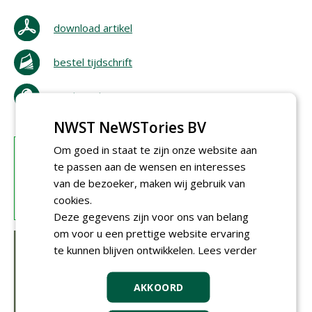
download artikel
bestel tijdschrift
tip de redactie
NWST NeWSTories BV
Om goed in staat te zijn onze website aan
te passen aan de wensen en interesses
van de bezoeker, maken wij gebruik van
cookies.
Deze gegevens zijn voor ons van belang
om voor u een prettige website ervaring
te kunnen blijven ontwikkelen.
Lees verder
AKKOORD