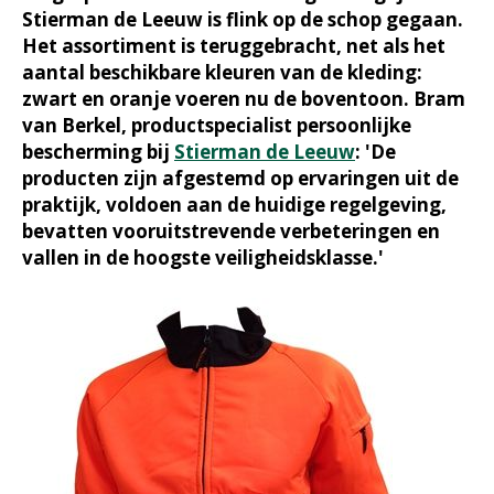
Stierman de Leeuw is flink op de schop gegaan.
Het assortiment is teruggebracht, net als het
aantal beschikbare kleuren van de kleding:
zwart en oranje voeren nu de boventoon. Bram
van Berkel, productspecialist persoonlijke
bescherming bij
Stierman de Leeuw
: 'De
producten zijn afgestemd op ervaringen uit de
praktijk, voldoen aan de huidige regelgeving,
bevatten vooruitstrevende verbeteringen en
vallen in de hoogste veiligheidsklasse.'