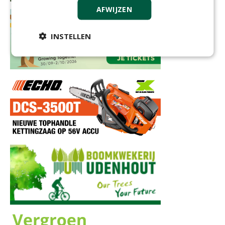
AFWIJZEN
INSTELLEN