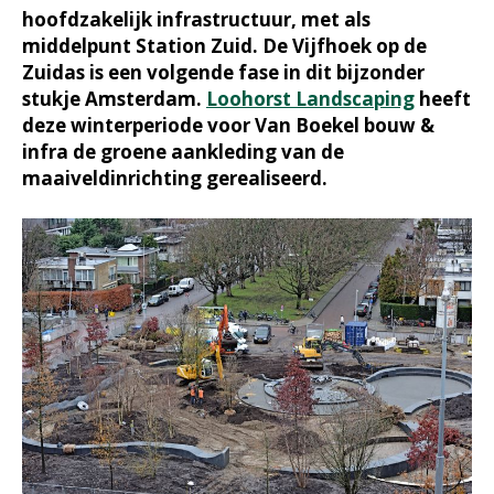
hoofdzakelijk infrastructuur, met als
middelpunt Station Zuid. De Vijfhoek op de
Zuidas is een volgende fase in dit bijzonder
stukje Amsterdam.
Loohorst Landscaping
heeft
deze winterperiode voor Van Boekel bouw &
infra de groene aankleding van de
maaiveldinrichting gerealiseerd.