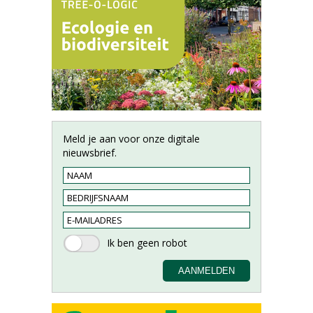
Meld je aan voor onze digitale
nieuwsbrief.