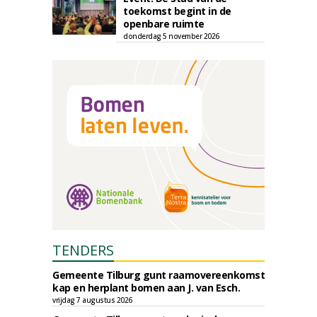
toekomst begint in de
openbare ruimte
donderdag 5 november 2026
TENDERS
Gemeente Tilburg gunt raamovereenkomst
kap en herplant bomen aan J. van Esch.
vrijdag 7 augustus 2026