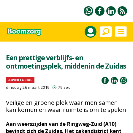
Een prettige verblijfs- en
ontmoetingsplek, middenin de Zuidas
ADVERTORIAL
dinsdag 26 maart 2019
79 sec
Veilige en groene plek waar men samen
kan komen en waar ruimte is om te spelen
Aan weerszijden van de Ringweg-Zuid (A10)
bevindt zich de Zuidas. Het zakendistrict kent