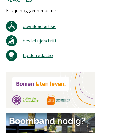
Er zijn nog geen reacties.
download artikel
bestel tijdschrift
tip de redactie