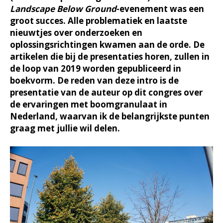
Landscape Below Ground
-evenement was een
groot succes. Alle problematiek en laatste
nieuwtjes over onderzoeken en
oplossingsrichtingen kwamen aan de orde. De
artikelen die bij de presentaties horen, zullen in
de loop van 2019 worden gepubliceerd in
boekvorm. De reden van deze intro is de
presentatie van de auteur op dit congres over
de ervaringen met boomgranulaat in
Nederland, waarvan ik de belangrijkste punten
graag met jullie wil delen.