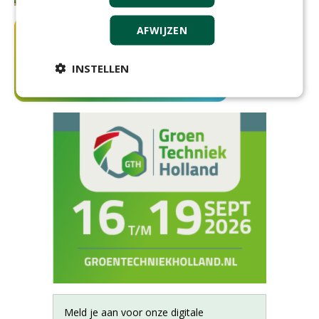
AFWIJZEN
INSTELLEN
Meld je aan voor onze digitale