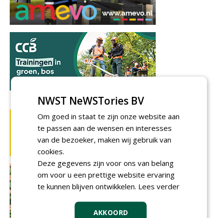
NWST NeWSTories BV
Om goed in staat te zijn onze website aan
te passen aan de wensen en interesses
van de bezoeker, maken wij gebruik van
cookies.
Deze gegevens zijn voor ons van belang
om voor u een prettige website ervaring
te kunnen blijven ontwikkelen.
Lees verder
AKKOORD