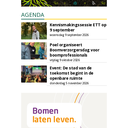
AGENDA
Kennismakingssessie ETT op
9 september
woensdag 9 september 2026
Poel organiseert
Boomverzorgersdag voor
boomprofessionals
vrijdag 9 oktober 2026
Event: De stad van de
toekomst begint in de
openbare ruimte
donderdag 5 november 2026