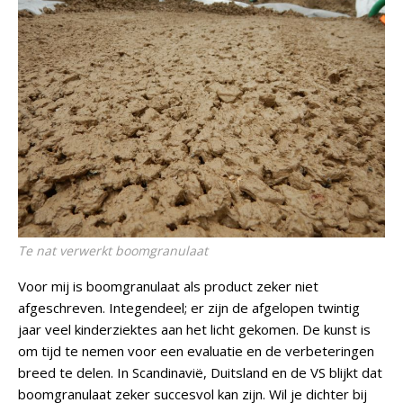
Te nat verwerkt boomgranulaat
Voor mij is boomgranulaat als product zeker niet
afgeschreven. Integendeel; er zijn de afgelopen twintig
jaar veel kinderziektes aan het licht gekomen. De kunst is
om tijd te nemen voor een evaluatie en de verbeteringen
breed te delen. In Scandinavië, Duitsland en de VS blijkt dat
boomgranulaat zeker succesvol kan zijn. Wil je dichter bij