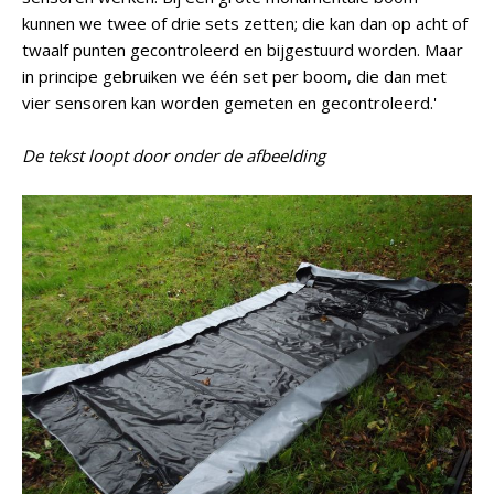
kunnen we twee of drie sets zetten; die kan dan op acht of
twaalf punten gecontroleerd en bijgestuurd worden. Maar
in principe gebruiken we één set per boom, die dan met
vier sensoren kan worden gemeten en gecontroleerd.'
De tekst loopt door onder de afbeelding