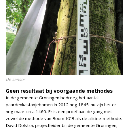
De sensor
Geen resultaat bij voorgaande methodes
In de gemeente Groningen bedroeg het aantal
paardenkastanjebomen in 2012 nog 1845; nu zijn het er
nog maar circa 1460. Er is een proef aan de gang met
zowel de methode van Boom-KCB als de allicine-methode.
David Dolstra, projectleider bij de gemeente Groningen,