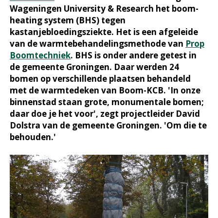
Wageningen University & Research het boom-
heating system (BHS) tegen
kastanjebloedingsziekte. Het is een afgeleide
van de warmtebehandelingsmethode van
Prop
Boomtechniek
. BHS is onder andere getest in
de gemeente Groningen. Daar werden 24
bomen op verschillende plaatsen behandeld
met de warmtedeken van Boom-KCB. 'In onze
binnenstad staan grote, monumentale bomen;
daar doe je het voor', zegt projectleider David
Dolstra van de gemeente Groningen. 'Om die te
behouden.'