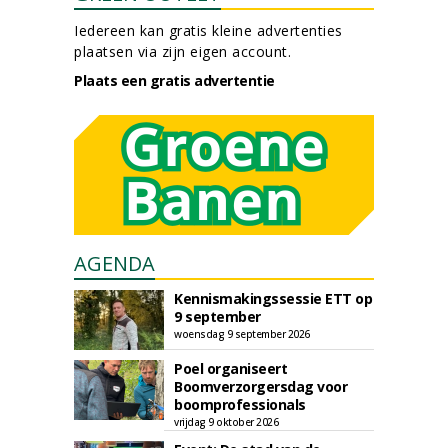
Iedereen kan gratis kleine advertenties
plaatsen via zijn eigen account.
Plaats een gratis advertentie
AGENDA
Kennismakingssessie ETT op
9 september
woensdag 9 september 2026
Poel organiseert
Boomverzorgersdag voor
boomprofessionals
vrijdag 9 oktober 2026