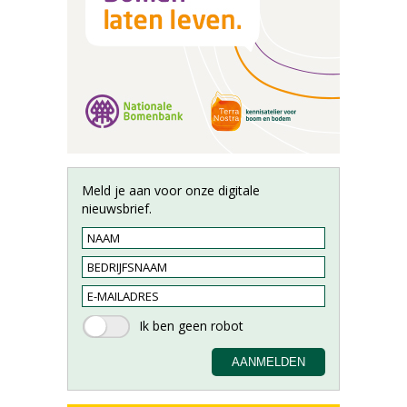
Meld je aan voor onze digitale
nieuwsbrief.