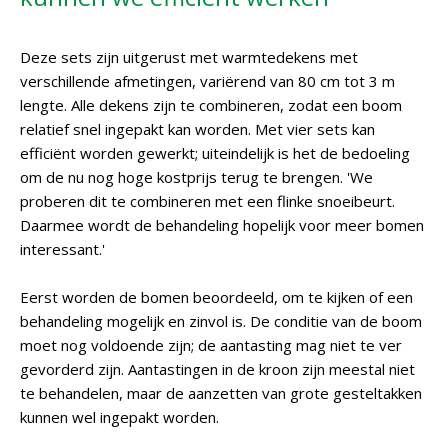
Deze sets zijn uitgerust met warmtedekens met
verschillende afmetingen, variërend van 80 cm tot 3 m
lengte. Alle dekens zijn te combineren, zodat een boom
relatief snel ingepakt kan worden. Met vier sets kan
efficiënt worden gewerkt; uiteindelijk is het de bedoeling
om de nu nog hoge kostprijs terug te brengen. 'We
proberen dit te combineren met een flinke snoeibeurt.
Daarmee wordt de behandeling hopelijk voor meer bomen
interessant.'
Eerst worden de bomen beoordeeld, om te kijken of een
behandeling mogelijk en zinvol is. De conditie van de boom
moet nog voldoende zijn; de aantasting mag niet te ver
gevorderd zijn. Aantastingen in de kroon zijn meestal niet
te behandelen, maar de aanzetten van grote gesteltakken
kunnen wel ingepakt worden.