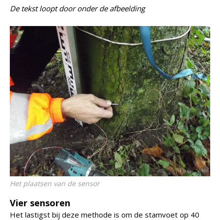
De tekst loopt door onder de afbeelding
Het plaatsen van de sensor
Vier sensoren
Het lastigst bij deze methode is om de stamvoet op 40