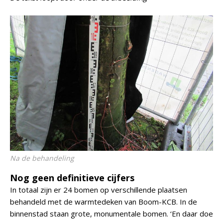
Na de behandeling
Nog geen definitieve cijfers
In totaal zijn er 24 bomen op verschillende plaatsen
behandeld met de warmtedeken van Boom-KCB. In de
binnenstad staan grote, monumentale bomen. ‘En daar doe