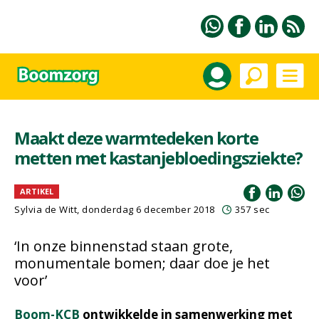
Maakt deze warmtedeken korte
metten met kastanjebloedingsziekte?
ARTIKEL
Sylvia de Witt, donderdag 6 december 2018
357 sec
‘In onze binnenstad staan grote,
monumentale bomen; daar doe je het
voor’
Boom-KCB
ontwikkelde in samenwerking met