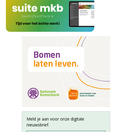
Meld je aan voor onze digitale
nieuwsbrief.