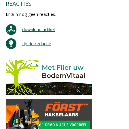
REACTIES
Er zijn nog geen reacties.
download artikel
tip de redactie