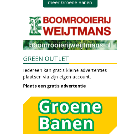
meer Groene Banen
GREEN OUTLET
Iedereen kan gratis kleine advertenties
plaatsen via zijn eigen account.
Plaats een gratis advertentie