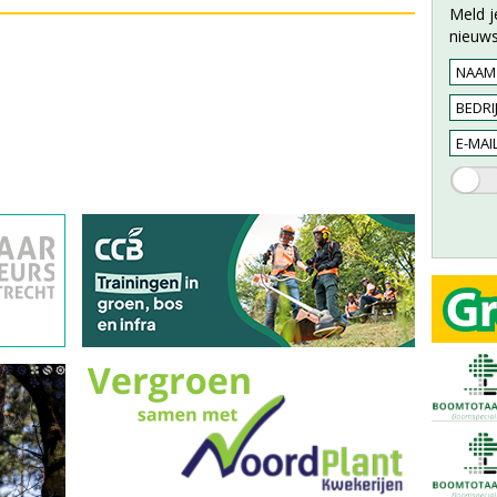
Meld j
nieuws