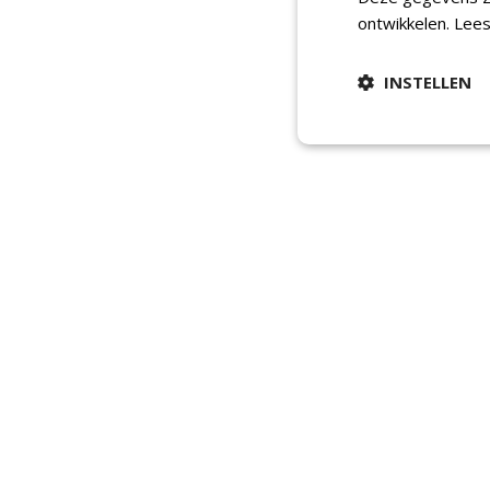
ontwikkelen.
Lees
INSTELLEN