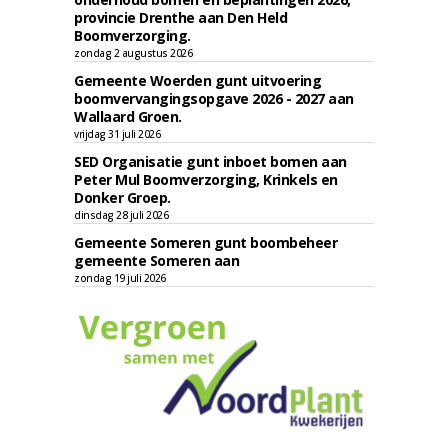
provincie Drenthe aan Den Held
Boomverzorging.
zondag 2 augustus 2026
Gemeente Woerden gunt uitvoering
boomvervangingsopgave 2026 - 2027 aan
Wallaard Groen.
vrijdag 31 juli 2026
SED Organisatie gunt inboet bomen aan
Peter Mul Boomverzorging, Krinkels en
Donker Groep.
dinsdag 28 juli 2026
Gemeente Someren gunt boombeheer
gemeente Someren aan
zondag 19 juli 2026