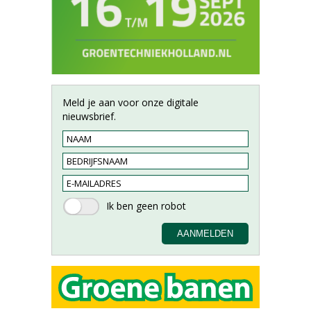
Meld je aan voor onze digitale
nieuwsbrief.