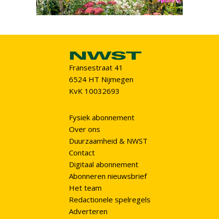
Fransestraat 41
6524 HT Nijmegen
KvK 10032693
Fysiek abonnement
Over ons
Duurzaamheid & NWST
Contact
Digitaal abonnement
Abonneren nieuwsbrief
Het team
Redactionele spelregels
Adverteren