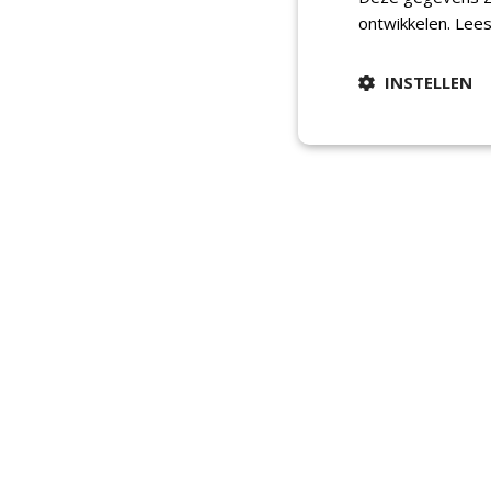
ontwikkelen.
Lees
INSTELLEN