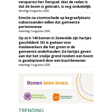
versperren het fietspad. Wat de reden is
dat de boom is geknakt, is nog onduidelijk.
dinsdag 4 augustus 2026
Emotie na stormschade op begraafplaats:
nabestaanden willen dat gemeente
portemonnee
maandag 3 augustus 2026
Op zo'n 140 bomen in Zeewolde zijn hartjes
geschilderd. Dit is gedaan voor
medewerkers die het groen in de
gemeente onderhouden. De hartjes geven
aan dat het stukje grond rondom een boom
is geadopteerd door een buurtbewoner.
maandag 3 augustus 2026
TRENDING