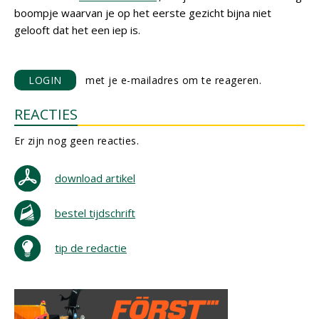
boompje waarvan je op het eerste gezicht bijna niet
gelooft dat het een iep is.
LOGIN
met je e-mailadres om te reageren.
REACTIES
Er zijn nog geen reacties.
download artikel
bestel tijdschrift
tip de redactie