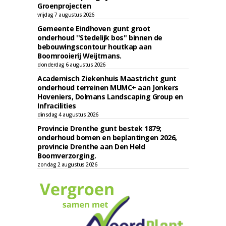
Groenprojecten
vrijdag 7 augustus 2026
Gemeente Eindhoven gunt groot
onderhoud ''Stedelijk bos'' binnen de
bebouwingscontour houtkap aan
Boomrooierij Weijtmans.
donderdag 6 augustus 2026
Academisch Ziekenhuis Maastricht gunt
onderhoud terreinen MUMC+ aan Jonkers
Hoveniers, Dolmans Landscaping Group en
Infracilities
dinsdag 4 augustus 2026
Provincie Drenthe gunt bestek 1879;
onderhoud bomen en beplantingen 2026,
provincie Drenthe aan Den Held
Boomverzorging.
zondag 2 augustus 2026