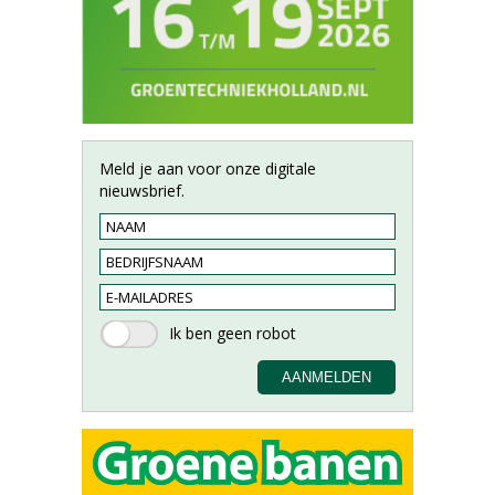
Meld je aan voor onze digitale
nieuwsbrief.