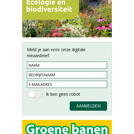
Meld je aan voor onze digitale
nieuwsbrief.