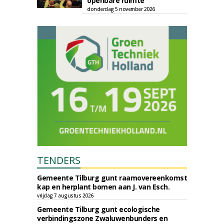
openbare ruimte
donderdag 5 november 2026
TENDERS
Gemeente Tilburg gunt raamovereenkomst
kap en herplant bomen aan J. van Esch.
vrijdag 7 augustus 2026
Gemeente Tilburg gunt ecologische
verbindingszone Zwaluwenbunders en