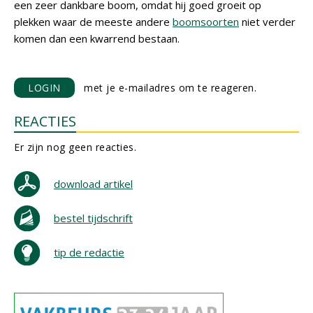
een zeer dankbare boom, omdat hij goed groeit op
plekken waar de meeste andere
boomsoorten
niet verder
komen dan een kwarrend bestaan.
LOGIN
met je e-mailadres om te reageren.
REACTIES
Er zijn nog geen reacties.
download artikel
bestel tijdschrift
tip de redactie