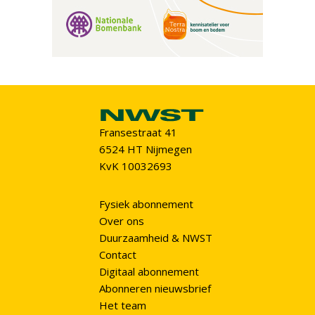
Fransestraat 41
6524 HT Nijmegen
KvK 10032693
Fysiek abonnement
Over ons
Duurzaamheid & NWST
Contact
Digitaal abonnement
Abonneren nieuwsbrief
Het team