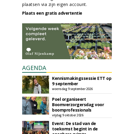
plaatsen via zijn eigen account.
Plaats een gratis advertentie
AGENDA
Kennismakingssessie ETT op
9 september
woensdag 9 september 2026
Poel organiseert
Boomverzorgersdag voor
boomprofessionals
vrijdag 9 oktober 2026
Event: De stad van de
toekomst begint in de