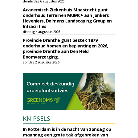
donderdag 6 augustus 2026
Academisch Ziekenhuis Maastricht gunt
onderhoud terreinen MUMC+ aan Jonkers
Hoveniers, Dolmans Landscaping Group en
Infracilities
dinsdag 4 augustus 2026
Provincie Drenthe gunt bestek 1879;
onderhoud bomen en beplantingen 2026,
provincie Drenthe aan Den Held
Boomverzorging.
zondag 2 augustus 2026
KNIPSELS
In Rotterdam is in de nacht van zondag op
maandag een grote tak afgebroken van