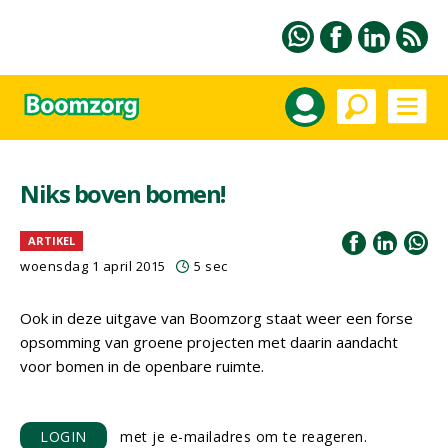
Niks boven bomen!
ARTIKEL
woensdag 1 april 2015
5 sec
Ook in deze uitgave van Boomzorg staat weer een forse
opsomming van groene projecten met daarin aandacht
voor bomen in de openbare ruimte.
LOGIN
met je e-mailadres om te reageren.