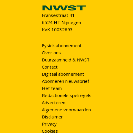
Fransestraat 41
6524 HT Nijmegen
KvK 10032693
Fysiek abonnement
Over ons
Duurzaamheid & NWST
Contact
Digitaal abonnement
Abonneren nieuwsbrief
Het team
Redactionele spelregels
Adverteren
Algemene voorwaarden
Disclaimer
Privacy
Cookies