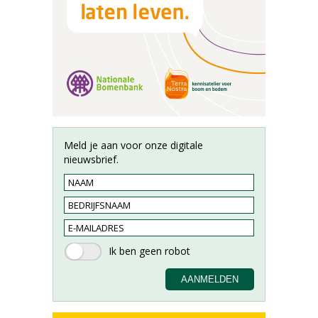
Meld je aan voor onze digitale
nieuwsbrief.