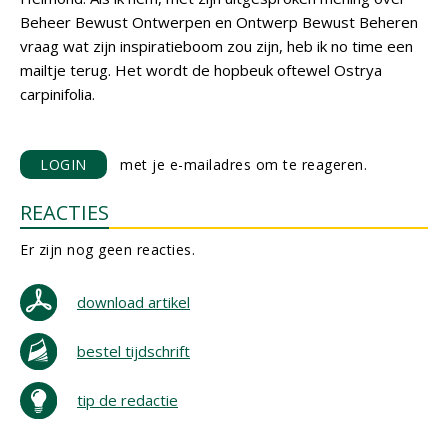
Beheer Bewust Ontwerpen en Ontwerp Bewust Beheren
vraag wat zijn inspiratieboom zou zijn, heb ik no time een
mailtje terug. Het wordt de hopbeuk oftewel Ostrya
carpinifolia.
LOGIN
met je e-mailadres om te reageren.
REACTIES
Er zijn nog geen reacties.
download artikel
bestel tijdschrift
tip de redactie