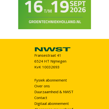
Fransestraat 41
6524 HT Nijmegen
KvK 10032693
Fysiek abonnement
Over ons
Duurzaamheid & NWST
Contact
Digitaal abonnement