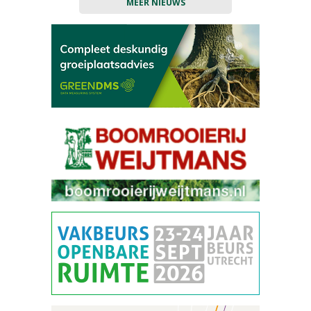
MEER NIEUWS